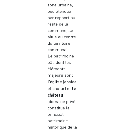
zone urbaine,
peu étendue
par rapport au
reste de la
commune, se
situe au centre
du territoire
communal.
Le patrimoine
bâti dont les
éléments
majeurs sont
l’église
(abside
le
et chœur) et
château
(domaine privé)
constitue le
principal
patrimoine
historique de la