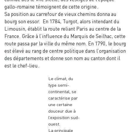
gallo-romaine témoignent de cette origine.
Sa position au carrefour de vieux chemins donna au
bourg son essor. En 1784, Turgot, alors intendant du
Limousin, établit la route reliant Paris au centre de la
France. Grâce à l’influence du Marquis de Seilhac, cette
route passa par la ville du même nom. En 1790, le bourg
est élevé au rang de centre politique dans l’organisation
des départements et donne son nom au canton dont il
est le chef-lieu.
Le climat, du
type semi-
continental, se
caractérise par
une certaine
douceur due à
l’exposition sud-
ouest.
La principale