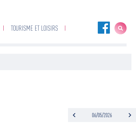
TOURISME ET LOISIRS
06/05/2026