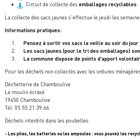
Circuit de collecte des
emballages recyclables
La collecte des sacs jaunes s'effectue le jeudi les semaine
Informations pratiques:
Pensez à sortir vos sacs la veille au soir du jour
Les sacs jaunes (pour le tri des emballages) son
La commune dispose de points d'apport volontai
Pour les déchets non collectés avec les ordures ménagères, 
Déchetterie de Chamboulive
Le moulin écrasé
19450 Chamboulive
Tél: 05.55.21.39.66
Déchets interdits dans les poubelles:
- Les piles, les batteries ou les ampoules :
 vous pouvez les recyc