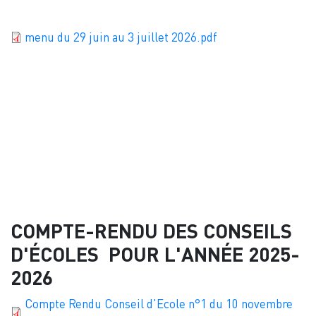
Document
menu du 29 juin au 3 juillet 2026.pdf
COMPTE-RENDU DES CONSEILS
D'ÉCOLES POUR L'ANNÉE 2025-
2026
Document
Compte Rendu Conseil d'Ecole n°1 du 10 novembre