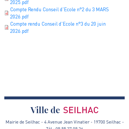
2025.pdf
Document
Compte Rendu Conseil d'Ecole n°2 du 3 MARS
2026.pdf
Document
Compte rendu Conseil d'Ecole n°3 du 20 juin
2026.pdf
Mairie de Seilhac - 4 Avenue Jean Vinatier - 19700 Seilhac -
Tél : 05 55 27 05 26