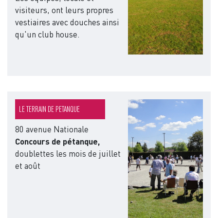
visiteurs, ont leurs propres
vestiaires avec douches ainsi
qu'un club house.
Image
LE TERRAIN DE PETANQUE
80 avenue Nationale
Concours de pétanque,
doublettes les mois de juillet
et août