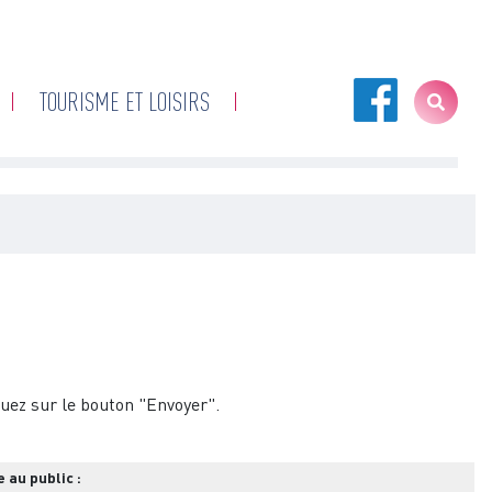
TOURISME ET LOISIRS
uez sur le bouton "Envoyer".
 au public :