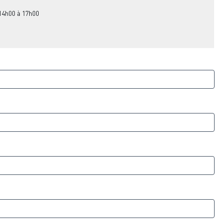
 14h00 à 17h00