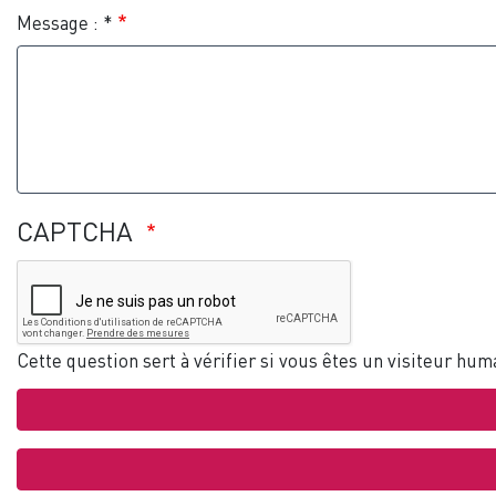
Message : *
CAPTCHA
Cette question sert à vérifier si vous êtes un visiteur hu