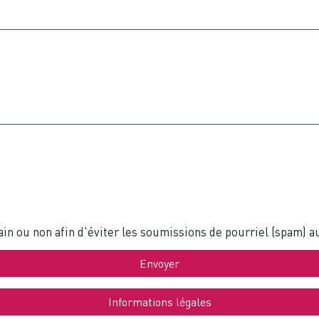
main ou non afin d'éviter les soumissions de pourriel (spam) 
Envoyer
Informations légales