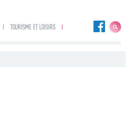
TOURISME ET LOISIRS